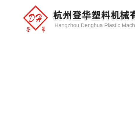
Hangzhou Denghua Plastic Machi