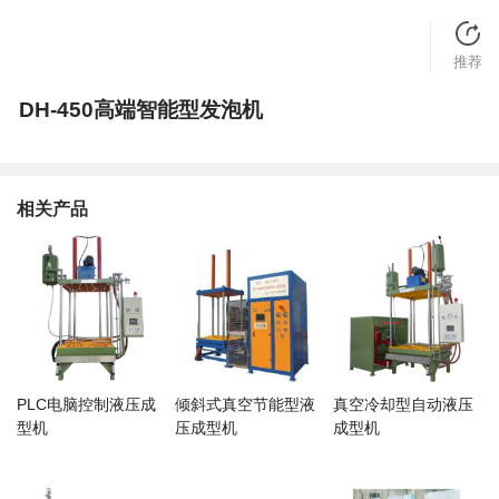
推荐
DH-450高端智能型发泡机
相关产品
PLC电脑控制液压成
倾斜式真空节能型液
真空冷却型自动液压
型机
压成型机
成型机