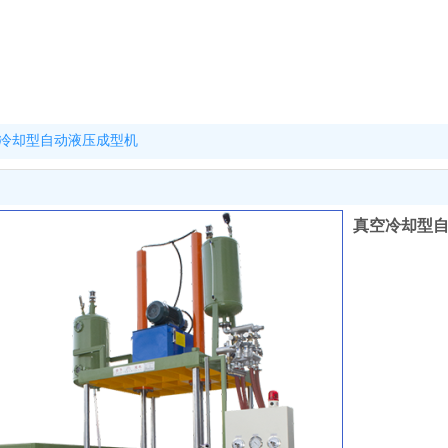
冷却型自动液压成型机
真空冷却型