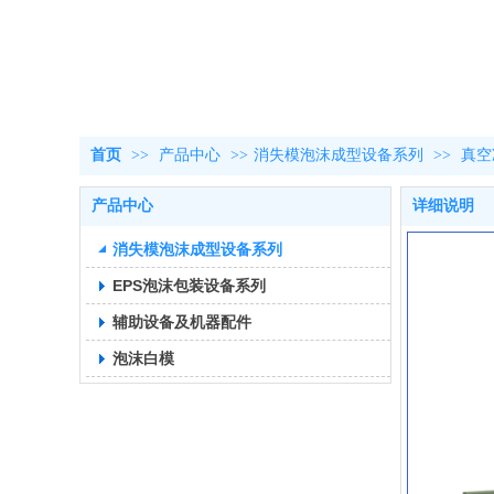
首页
>>
产品中心
>>
消失模泡沫成型设备系列
>>
真空
产品中心
详细说明
消失模泡沫成型设备系列
EPS泡沫包装设备系列
辅助设备及机器配件
泡沫白模