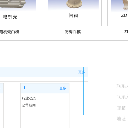
电机壳白模
闸阀白模
Z
联系
更多
联系
1
多
更多
联系方式
行业动态
公司新闻
邮箱
地址