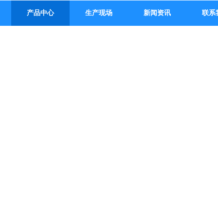
产品中心
生产现场
新闻资讯
联系