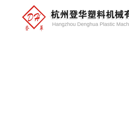
Hangzhou Denghua Plastic Machi