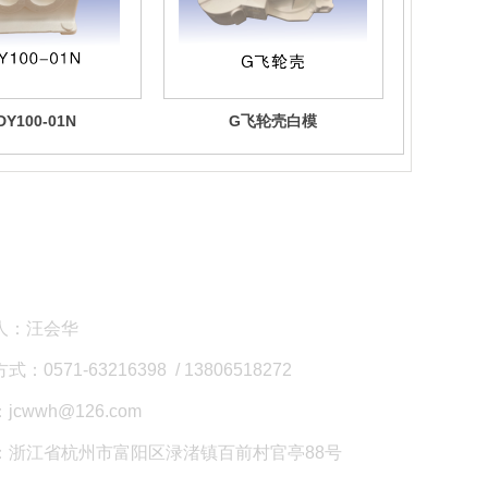
DY100-01N
G飞轮壳白模
150
我们
人：汪会华
：0571-63216398 / 13806518272
：
jcwwh@126.com
：
浙江省杭州市富阳区渌渚镇百前村官亭88号